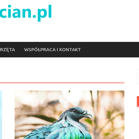
ERZĘTA
WSPÓŁPRACA I KONTAKT
S