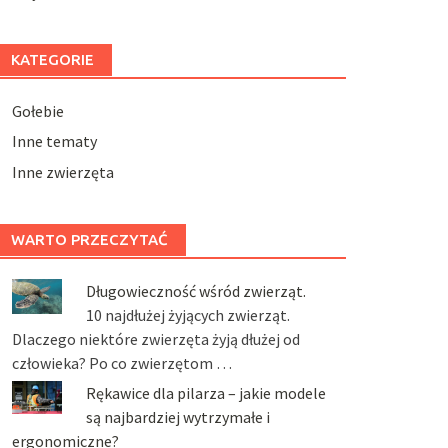
KATEGORIE
Gołebie
Inne tematy
Inne zwierzęta
WARTO PRZECZYTAĆ
Długowieczność wśród zwierząt.
10 najdłużej żyjących zwierząt.
Dlaczego niektóre zwierzęta żyją dłużej od
człowieka? Po co zwierzętom …
Rękawice dla pilarza – jakie modele
są najbardziej wytrzymałe i
ergonomiczne?