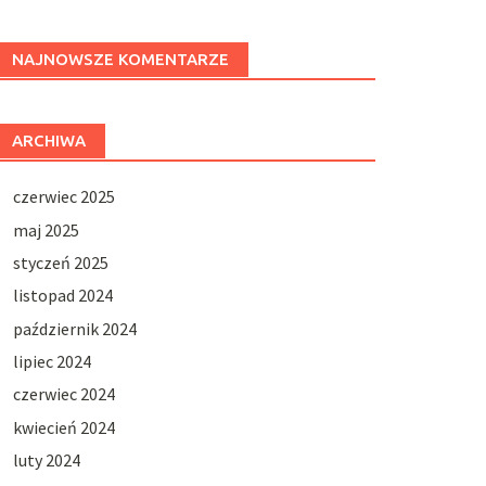
NAJNOWSZE KOMENTARZE
ARCHIWA
czerwiec 2025
maj 2025
styczeń 2025
listopad 2024
październik 2024
lipiec 2024
czerwiec 2024
kwiecień 2024
luty 2024