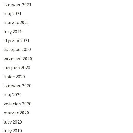
czerwiec 2021
maj 2021
marzec 2021
luty 2021
styczeń 2021
listopad 2020
wrzesień 2020
sierpień 2020
lipiec 2020
czerwiec 2020
maj 2020
kwiecień 2020
marzec 2020
luty 2020
luty 2019