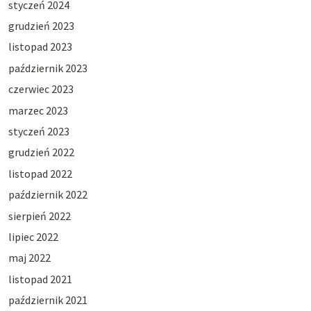
styczeń 2024
grudzień 2023
listopad 2023
październik 2023
czerwiec 2023
marzec 2023
styczeń 2023
grudzień 2022
listopad 2022
październik 2022
sierpień 2022
lipiec 2022
maj 2022
listopad 2021
październik 2021