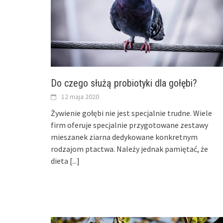
Do czego służą probiotyki dla gołębi?
12 maja 2020
Żywienie gołębi nie jest specjalnie trudne. Wiele
firm oferuje specjalnie przygotowane zestawy
mieszanek ziarna dedykowane konkretnym
rodzajom ptactwa. Należy jednak pamiętać, że
dieta
[...]