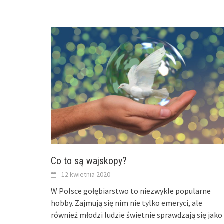
Co to są wajskopy?
12 kwietnia 2020
W Polsce gołębiarstwo to niezwykle popularne
hobby. Zajmują się nim nie tylko emeryci, ale
również młodzi ludzie świetnie sprawdzają się jako