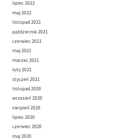
lipiec 2022
maj 2022
listopad 2021
październik 2021
czerwiec 2021
maj 2021
marzec 2021
luty 2021
styczeń 2021
listopad 2020
wrzesień 2020
sierpień 2020
lipiec 2020
czerwiec 2020
maj 2020