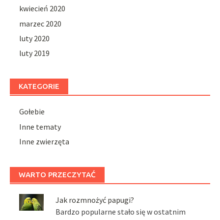
kwiecień 2020
marzec 2020
luty 2020
luty 2019
KATEGORIE
Gołebie
Inne tematy
Inne zwierzęta
WARTO PRZECZYTAĆ
Jak rozmnożyć papugi?
Bardzo popularne stało się w ostatnim