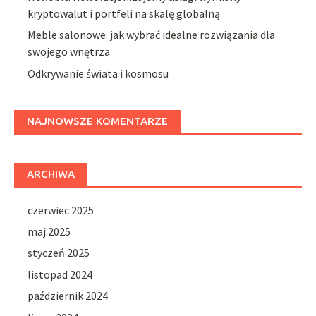
kryptowalut i portfeli na skalę globalną
Meble salonowe: jak wybrać idealne rozwiązania dla
swojego wnętrza
Odkrywanie świata i kosmosu
NAJNOWSZE KOMENTARZE
ARCHIWA
czerwiec 2025
maj 2025
styczeń 2025
listopad 2024
październik 2024