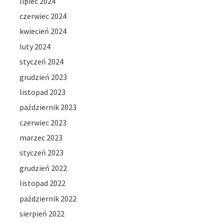
lipiec 2024
czerwiec 2024
kwiecień 2024
luty 2024
styczeń 2024
grudzień 2023
listopad 2023
październik 2023
czerwiec 2023
marzec 2023
styczeń 2023
grudzień 2022
listopad 2022
październik 2022
sierpień 2022