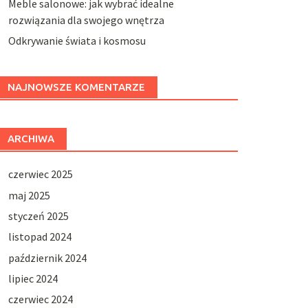
Meble salonowe: jak wybrać idealne
rozwiązania dla swojego wnętrza
Odkrywanie świata i kosmosu
NAJNOWSZE KOMENTARZE
ARCHIWA
czerwiec 2025
maj 2025
styczeń 2025
listopad 2024
październik 2024
lipiec 2024
czerwiec 2024