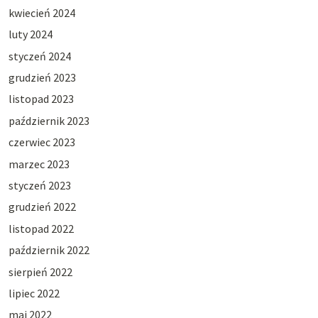
kwiecień 2024
luty 2024
styczeń 2024
grudzień 2023
listopad 2023
październik 2023
czerwiec 2023
marzec 2023
styczeń 2023
grudzień 2022
listopad 2022
październik 2022
sierpień 2022
lipiec 2022
maj 2022