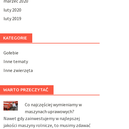
marzec 2020
luty 2020
luty 2019
KATEGORIE
Gołebie
Inne tematy
Inne zwierzęta
WARTO PRZECZYTAĆ
Co najczęściej wymieniamy w
maszynach uprawowych?
Nawet gdy zainwestujemy w najlepszej
jakości maszyny rolnicze, to musimy zdawać