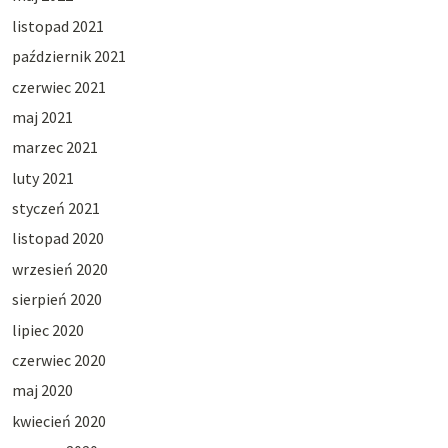
listopad 2021
październik 2021
czerwiec 2021
maj 2021
marzec 2021
luty 2021
styczeń 2021
listopad 2020
wrzesień 2020
sierpień 2020
lipiec 2020
czerwiec 2020
maj 2020
kwiecień 2020