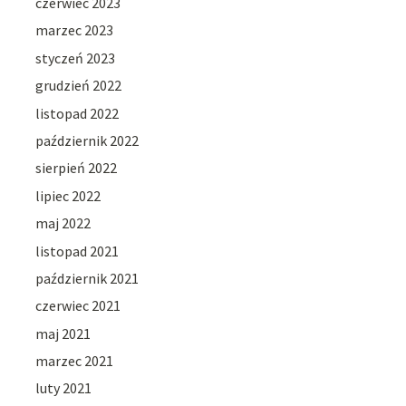
czerwiec 2023
marzec 2023
styczeń 2023
grudzień 2022
listopad 2022
październik 2022
sierpień 2022
lipiec 2022
maj 2022
listopad 2021
październik 2021
czerwiec 2021
maj 2021
marzec 2021
luty 2021