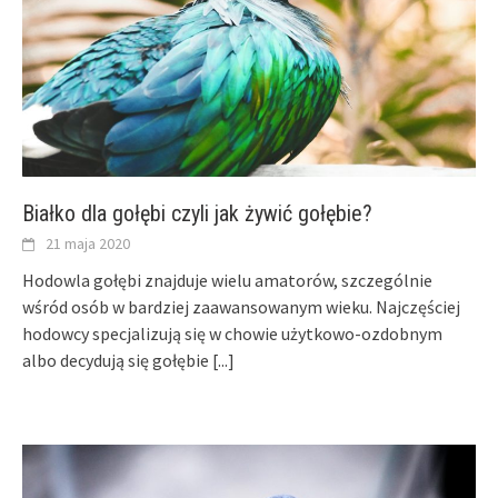
Białko dla gołębi czyli jak żywić gołębie?
21 maja 2020
Hodowla gołębi znajduje wielu amatorów, szczególnie
wśród osób w bardziej zaawansowanym wieku. Najczęściej
hodowcy specjalizują się w chowie użytkowo-ozdobnym
albo decydują się gołębie
[...]