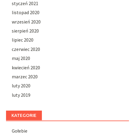
styczeń 2021
listopad 2020
wrzesień 2020
sierpień 2020
lipiec 2020
czerwiec 2020
maj 2020
kwiecień 2020
marzec 2020
luty 2020
luty 2019
KATEGORIE
Gołebie