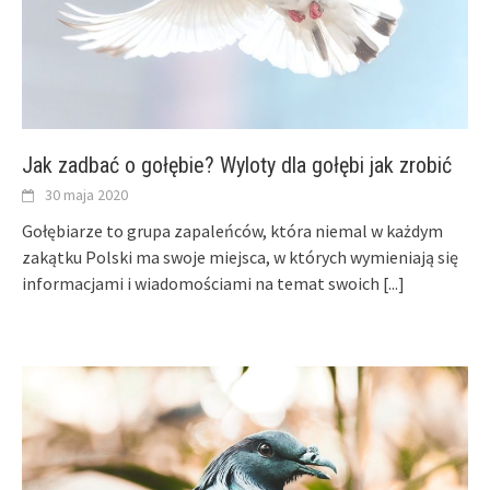
Jak zadbać o gołębie? Wyloty dla gołębi jak zrobić
30 maja 2020
Gołębiarze to grupa zapaleńców, która niemal w każdym
zakątku Polski ma swoje miejsca, w których wymieniają się
informacjami i wiadomościami na temat swoich
[...]