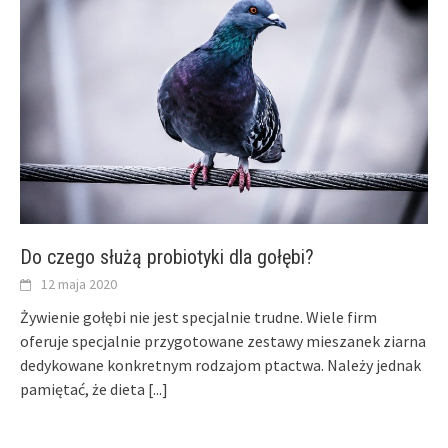
Do czego służą probiotyki dla gołębi?
12 maja 2020
Żywienie gołębi nie jest specjalnie trudne. Wiele firm
oferuje specjalnie przygotowane zestawy mieszanek ziarna
dedykowane konkretnym rodzajom ptactwa. Należy jednak
pamiętać, że dieta
[...]