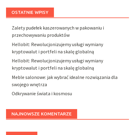
OSTATNIE WPISY
Zalety pudełek kaszerowanych w pakowaniu i
przechowywaniu produktów
Hellobit: Rewolucjonizujemy usługi wymiany
kryptowalut i portfeli na skalę globalną
Hellobit: Rewolucjonizujemy usługi wymiany
kryptowalut i portfeli na skalę globalną
Meble salonowe: jak wybrać idealne rozwiązania dla
swojego wnętrza
Odkrywanie świata i kosmosu
NAJNOWSZE KOMENTARZE