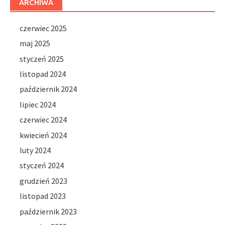
ARCHIWA
czerwiec 2025
maj 2025
styczeń 2025
listopad 2024
październik 2024
lipiec 2024
czerwiec 2024
kwiecień 2024
luty 2024
styczeń 2024
grudzień 2023
listopad 2023
październik 2023