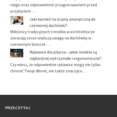
niego oraz odpowiednim przygotowaniem przed
przybyciem …
Jaki kamień na ścianę zewnętrzną do
czerwonej dachówki?
Miłośnicy tradycyjnych trendów w architekturze
zwracają coraz większą uwagę na dachówkę w
czerwonym kolorze. …
Rękawice dla pilarza – jakie modele są
najbardziej wytrzymałe i ergonomiczne?
Czy wiesz, że odpowiednie rękawice mogą nie tylko
chronić Twoje dłonie, ale także znacząco …
PRZECZYTAJ