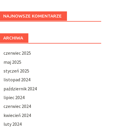
NAJNOWSZE KOMENTARZE
ARCHIWA
czerwiec 2025
maj 2025
styczeń 2025
listopad 2024
październik 2024
lipiec 2024
czerwiec 2024
kwiecień 2024
luty 2024