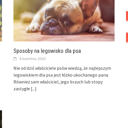
Sposoby na legowisko dla psa
8 kwietnia 2020
Nie od dziś właściciele psów wiedzą, że najlepszym
legowiskiem dla psa jest łóżko ukochanego pana.
Również sam właściciel, jego brzuch lub stopy
zastygłe
[...]