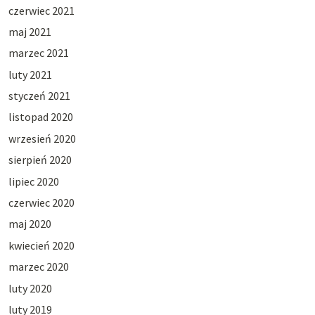
czerwiec 2021
maj 2021
marzec 2021
luty 2021
styczeń 2021
listopad 2020
wrzesień 2020
sierpień 2020
lipiec 2020
czerwiec 2020
maj 2020
kwiecień 2020
marzec 2020
luty 2020
luty 2019