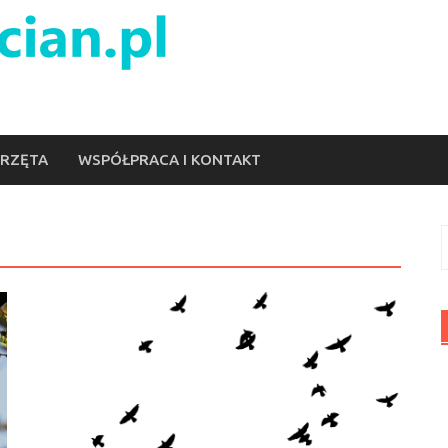
ERZĘTA
WSPÓŁPRACA I KONTAKT
S