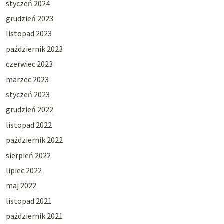
styczeń 2024
grudzień 2023
listopad 2023
październik 2023
czerwiec 2023
marzec 2023
styczeń 2023
grudzień 2022
listopad 2022
październik 2022
sierpień 2022
lipiec 2022
maj 2022
listopad 2021
październik 2021