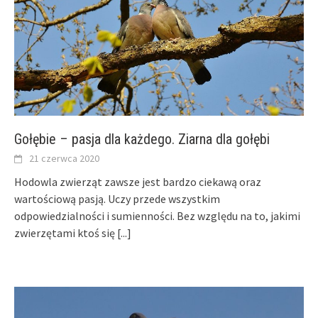
Gołębie – pasja dla każdego. Ziarna dla gołębi
21 czerwca 2020
Hodowla zwierząt zawsze jest bardzo ciekawą oraz
wartościową pasją. Uczy przede wszystkim
odpowiedzialności i sumienności. Bez względu na to, jakimi
zwierzętami ktoś się
[...]