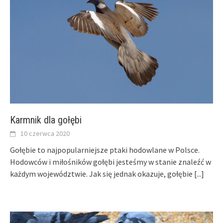
Karmnik dla gołębi
10 czerwca 2020
Gołębie to najpopularniejsze ptaki hodowlane w Polsce.
Hodowców i miłośników gołębi jesteśmy w stanie znaleźć w
każdym województwie. Jak się jednak okazuje, gołębie
[...]