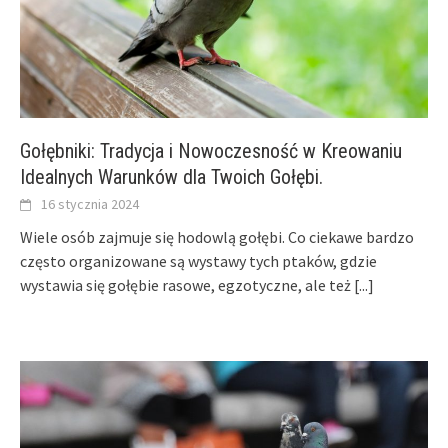
Gołębniki: Tradycja i Nowoczesność w Kreowaniu
Idealnych Warunków dla Twoich Gołębi.
16 stycznia 2024
Wiele osób zajmuje się hodowlą gołębi. Co ciekawe bardzo
często organizowane są wystawy tych ptaków, gdzie
wystawia się gołębie rasowe, egzotyczne, ale też
[...]