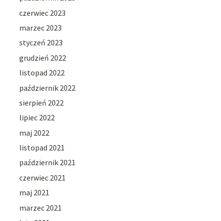
czerwiec 2023
marzec 2023
styczeń 2023
grudzień 2022
listopad 2022
październik 2022
sierpień 2022
lipiec 2022
maj 2022
listopad 2021
październik 2021
czerwiec 2021
maj 2021
marzec 2021