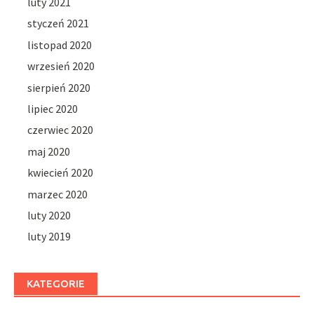
luty 2021
styczeń 2021
listopad 2020
wrzesień 2020
sierpień 2020
lipiec 2020
czerwiec 2020
maj 2020
kwiecień 2020
marzec 2020
luty 2020
luty 2019
KATEGORIE