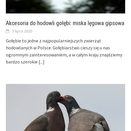
Akcesoria do hodowli gołębi: miska lęgowa gipsowa
3 lipca 2020
Gołębie to jedne z najpopularniejszych zwierząt
hodowlanych w Polsce. Gołębiarstwo cieszy się u nas
ogromnym zainteresowaniem, a w całym kraju znajdziemy
bardzo szerokie
[...]