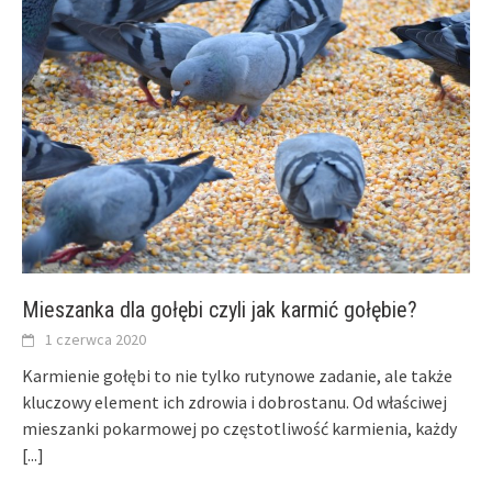
Mieszanka dla gołębi czyli jak karmić gołębie?
1 czerwca 2020
Karmienie gołębi to nie tylko rutynowe zadanie, ale także
kluczowy element ich zdrowia i dobrostanu. Od właściwej
mieszanki pokarmowej po częstotliwość karmienia, każdy
[...]