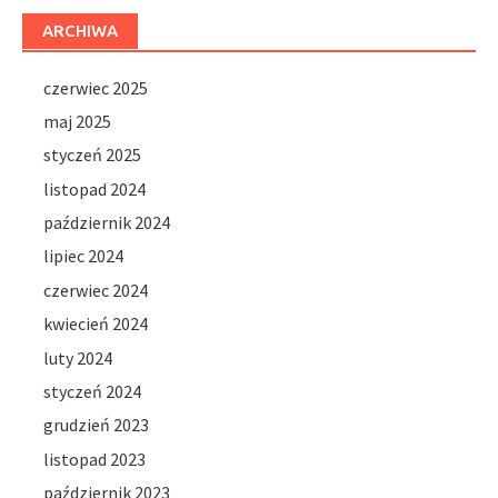
ARCHIWA
czerwiec 2025
maj 2025
styczeń 2025
listopad 2024
październik 2024
lipiec 2024
czerwiec 2024
kwiecień 2024
luty 2024
styczeń 2024
grudzień 2023
listopad 2023
październik 2023