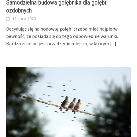
Samodzielna budowa gołębnika dla gołębi
ozdobnych
11 lipca 2020
Decydując się na hodowlę gołębi trzeba mieć najpierw
pewność, że posiada się do tego odpowiednie warunki.
Bardzo istotne jest urządzenie miejsca, w którym
[...]