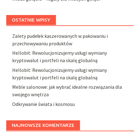
OSTATNIE WPISY
Zalety pudełek kaszerowanych w pakowaniu i
przechowywaniu produktów
Hellobit: Rewolucjonizujemy usługi wymiany
kryptowalut i portfeli na skalę globalną
Hellobit: Rewolucjonizujemy usługi wymiany
kryptowalut i portfeli na skalę globalną
Meble salonowe: jak wybrać idealne rozwiązania dla
swojego wnętrza
Odkrywanie świata i kosmosu
NAJNOWSZE KOMENTARZE