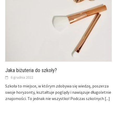
Jaka biżuteria do szkoły?
6 grudnia 2022
Szkoła to miejsce, w którym zdobywa się wiedzę, poszerza
swoje horyzonty, kształtuje poglądy i nawiązuje długoletnie
znajomości. To jednak nie wszystko! Podczas szkolnych
[...]