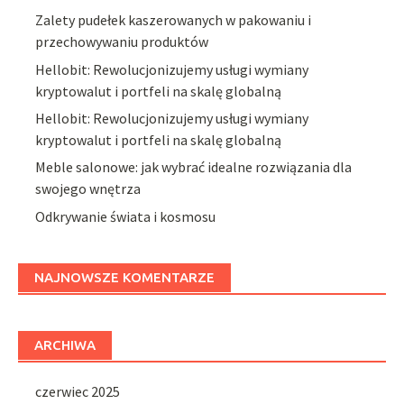
Zalety pudełek kaszerowanych w pakowaniu i
przechowywaniu produktów
Hellobit: Rewolucjonizujemy usługi wymiany
kryptowalut i portfeli na skalę globalną
Hellobit: Rewolucjonizujemy usługi wymiany
kryptowalut i portfeli na skalę globalną
Meble salonowe: jak wybrać idealne rozwiązania dla
swojego wnętrza
Odkrywanie świata i kosmosu
NAJNOWSZE KOMENTARZE
ARCHIWA
czerwiec 2025