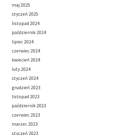
maj 2025
styczeń 2025
listopad 2024
październik 2024
lipiec 2024
czerwiec 2024
kwiecień 2024
luty 2024
styczeń 2024
grudzień 2023
listopad 2023
październik 2023
czerwiec 2023
marzec 2023
styczeń 2023