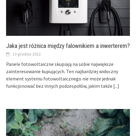
Jaka jest różnica między falownikiem a inwerterem?
13 grudnia 2022
Panele fotowoltaiczne skupiają na sobie największe
zainteresowanie kupujących. Ten najbardziej widoczny
element systemu fotowoltaicznego nie może jednak
funkcjonować bez innych podzespołów, jakim także
[...]