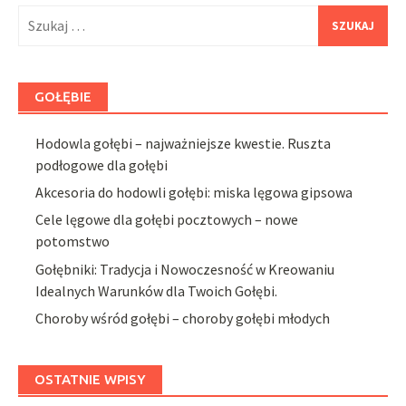
Szukaj:
GOŁĘBIE
Hodowla gołębi – najważniejsze kwestie. Ruszta
podłogowe dla gołębi
Akcesoria do hodowli gołębi: miska lęgowa gipsowa
Cele lęgowe dla gołębi pocztowych – nowe
potomstwo
Gołębniki: Tradycja i Nowoczesność w Kreowaniu
Idealnych Warunków dla Twoich Gołębi.
Choroby wśród gołębi – choroby gołębi młodych
OSTATNIE WPISY