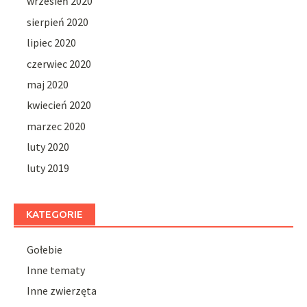
wrzesień 2020
sierpień 2020
lipiec 2020
czerwiec 2020
maj 2020
kwiecień 2020
marzec 2020
luty 2020
luty 2019
KATEGORIE
Gołebie
Inne tematy
Inne zwierzęta