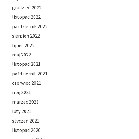
grudzień 2022
listopad 2022
październik 2022
sierpień 2022
lipiec 2022
maj 2022
listopad 2021
październik 2021
czerwiec 2021
maj 2021
marzec 2021
luty 2021
styczeń 2021
listopad 2020