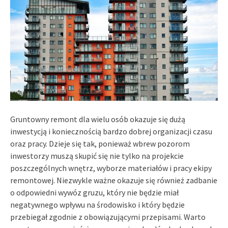
Gruntowny remont dla wielu osób okazuje się dużą
inwestycją i koniecznością bardzo dobrej organizacji czasu
oraz pracy. Dzieje się tak, ponieważ wbrew pozorom
inwestorzy muszą skupić się nie tylko na projekcie
poszczególnych wnętrz, wyborze materiałów i pracy ekipy
remontowej. Niezwykle ważne okazuje się również zadbanie
o odpowiedni wywóz gruzu, który nie będzie miał
negatywnego wpływu na środowisko i który będzie
przebiegał zgodnie z obowiązującymi przepisami. Warto