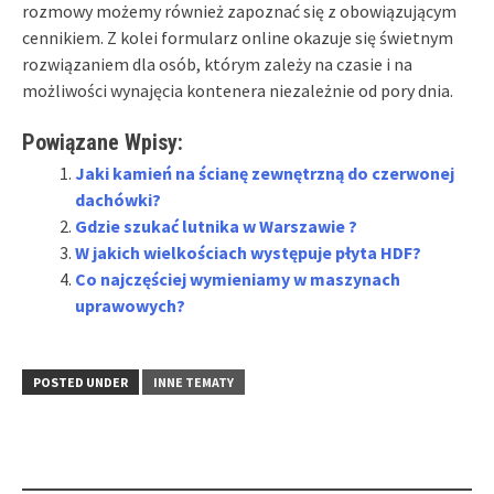
rozmowy możemy również zapoznać się z obowiązującym
cennikiem. Z kolei formularz online okazuje się świetnym
rozwiązaniem dla osób, którym zależy na czasie i na
możliwości wynajęcia kontenera niezależnie od pory dnia.
Powiązane Wpisy:
Jaki kamień na ścianę zewnętrzną do czerwonej
dachówki?
Gdzie szukać lutnika w Warszawie ?
W jakich wielkościach występuje płyta HDF?
Co najczęściej wymieniamy w maszynach
uprawowych?
POSTED UNDER
INNE TEMATY