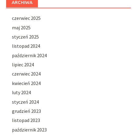
ARCHIWA
czerwiec 2025
maj 2025
styczeń 2025
listopad 2024
październik 2024
lipiec 2024
czerwiec 2024
kwiecień 2024
luty 2024
styczeń 2024
grudzień 2023
listopad 2023
październik 2023