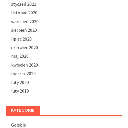
styczeń 2021
listopad 2020
wrzesień 2020
sierpień 2020
lipiec 2020
czerwiec 2020
maj 2020
kwiecień 2020
marzec 2020
luty 2020
luty 2019
KATEGORIE
Gołebie