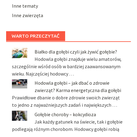
Inne tematy
Inne zwierzęta
WARTO PRZECZYTAĆ
Białko dla gołębi czyli jak żywić gołębie?
Hodowla gołębi znajduje wielu amatorów,
szczególnie wśród osób w bardziej zaawansowanym
wieku. Najczęściej hodowcy …
Hodowla gołębi – jak dbać o zdrowie
zwierząt? Karma energetyczna dla gołębi
Prawidłowe dbanie o dobre zdrowie swoich zwierząt
to jedno z najważniejszych zadań i największych …
Gołębie choroby – kokcydioza
Jak każdy gatunek na świecie, tak i gołębie
podlegają różnym chorobom. Hodowcy gołębi robią
…