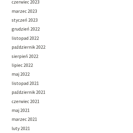
czerwiec 2023
marzec 2023
styczeń 2023
grudzień 2022
listopad 2022
październik 2022
sierpień 2022
lipiec 2022
maj 2022
listopad 2021
październik 2021
czerwiec 2021
maj 2021
marzec 2021
luty 2021