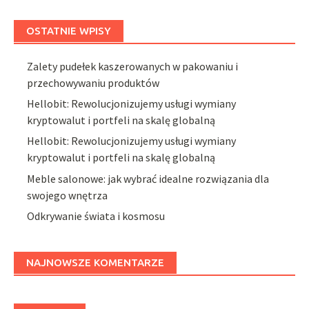
OSTATNIE WPISY
Zalety pudełek kaszerowanych w pakowaniu i
przechowywaniu produktów
Hellobit: Rewolucjonizujemy usługi wymiany
kryptowalut i portfeli na skalę globalną
Hellobit: Rewolucjonizujemy usługi wymiany
kryptowalut i portfeli na skalę globalną
Meble salonowe: jak wybrać idealne rozwiązania dla
swojego wnętrza
Odkrywanie świata i kosmosu
NAJNOWSZE KOMENTARZE