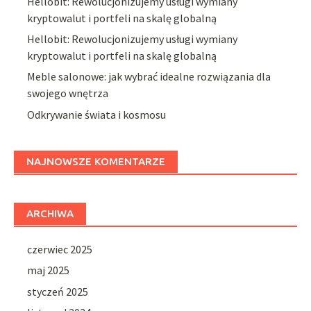
Hellobit: Rewolucjonizujemy usługi wymiany
kryptowalut i portfeli na skalę globalną
Hellobit: Rewolucjonizujemy usługi wymiany
kryptowalut i portfeli na skalę globalną
Meble salonowe: jak wybrać idealne rozwiązania dla
swojego wnętrza
Odkrywanie świata i kosmosu
NAJNOWSZE KOMENTARZE
ARCHIWA
czerwiec 2025
maj 2025
styczeń 2025