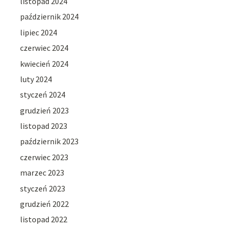
listopad 2024
październik 2024
lipiec 2024
czerwiec 2024
kwiecień 2024
luty 2024
styczeń 2024
grudzień 2023
listopad 2023
październik 2023
czerwiec 2023
marzec 2023
styczeń 2023
grudzień 2022
listopad 2022