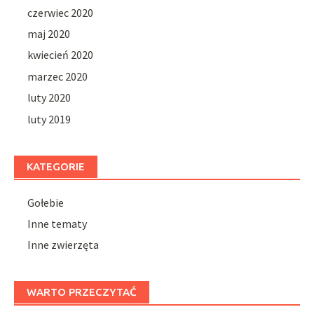
czerwiec 2020
maj 2020
kwiecień 2020
marzec 2020
luty 2020
luty 2019
KATEGORIE
Gołebie
Inne tematy
Inne zwierzęta
WARTO PRZECZYTAĆ