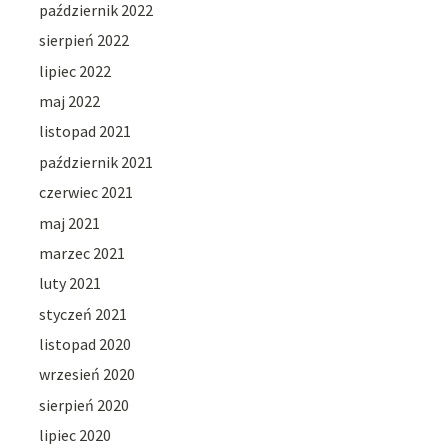
październik 2022
sierpień 2022
lipiec 2022
maj 2022
listopad 2021
październik 2021
czerwiec 2021
maj 2021
marzec 2021
luty 2021
styczeń 2021
listopad 2020
wrzesień 2020
sierpień 2020
lipiec 2020