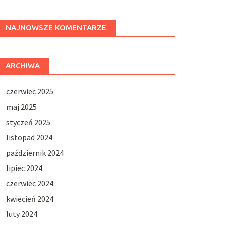
NAJNOWSZE KOMENTARZE
ARCHIWA
czerwiec 2025
maj 2025
styczeń 2025
listopad 2024
październik 2024
lipiec 2024
czerwiec 2024
kwiecień 2024
luty 2024