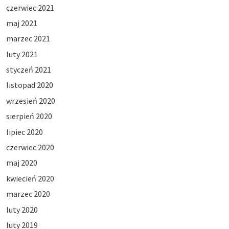
czerwiec 2021
maj 2021
marzec 2021
luty 2021
styczeń 2021
listopad 2020
wrzesień 2020
sierpień 2020
lipiec 2020
czerwiec 2020
maj 2020
kwiecień 2020
marzec 2020
luty 2020
luty 2019