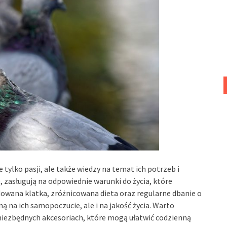
tylko pasji, ale także wiedzy na temat ich potrzeb i
, zasługują na odpowiednie warunki do życia, które
owana klatka, zróżnicowana dieta oraz regularne dbanie o
ą na ich samopoczucie, ale i na jakość życia. Warto
niezbędnych akcesoriach, które mogą ułatwić codzienną