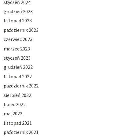
styczeń 2024
grudzień 2023
listopad 2023
październik 2023
czerwiec 2023
marzec 2023
styczeń 2023
grudzień 2022
listopad 2022
październik 2022
sierpień 2022
lipiec 2022
maj 2022
listopad 2021
październik 2021