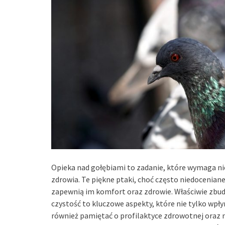
Opieka nad gołębiami to zadanie, które wymaga nie 
zdrowia. Te piękne ptaki, choć często niedoceniane
zapewnią im komfort oraz zdrowie. Właściwie zbud
czystość to kluczowe aspekty, które nie tylko wpłyn
również pamiętać o profilaktyce zdrowotnej oraz 