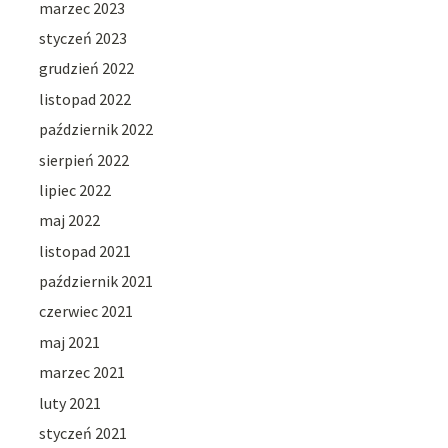
marzec 2023
styczeń 2023
grudzień 2022
listopad 2022
październik 2022
sierpień 2022
lipiec 2022
maj 2022
listopad 2021
październik 2021
czerwiec 2021
maj 2021
marzec 2021
luty 2021
styczeń 2021