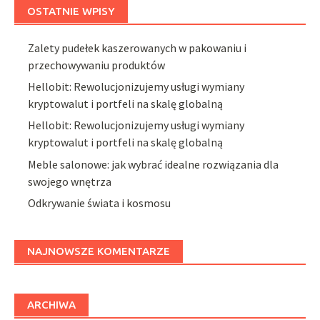
OSTATNIE WPISY
Zalety pudełek kaszerowanych w pakowaniu i
przechowywaniu produktów
Hellobit: Rewolucjonizujemy usługi wymiany
kryptowalut i portfeli na skalę globalną
Hellobit: Rewolucjonizujemy usługi wymiany
kryptowalut i portfeli na skalę globalną
Meble salonowe: jak wybrać idealne rozwiązania dla
swojego wnętrza
Odkrywanie świata i kosmosu
NAJNOWSZE KOMENTARZE
ARCHIWA