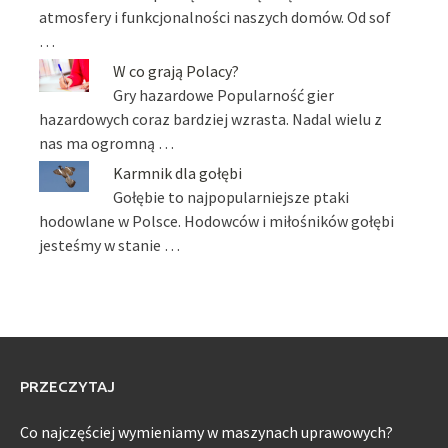
atmosfery i funkcjonalności naszych domów. Od sof
…
W co grają Polacy?
Gry hazardowe Popularność gier
hazardowych coraz bardziej wzrasta. Nadal wielu z
nas ma ogromną …
Karmnik dla gołębi
Gołębie to najpopularniejsze ptaki
hodowlane w Polsce. Hodowców i miłośników gołębi
jesteśmy w stanie …
PRZECZYTAJ
Co najczęściej wymieniamy w maszynach uprawowych?