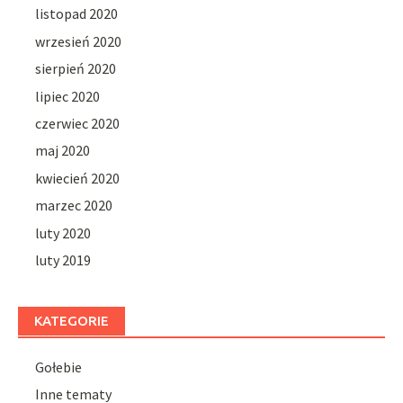
listopad 2020
wrzesień 2020
sierpień 2020
lipiec 2020
czerwiec 2020
maj 2020
kwiecień 2020
marzec 2020
luty 2020
luty 2019
KATEGORIE
Gołebie
Inne tematy