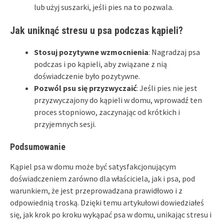
lub użyj suszarki, jeśli pies na to pozwala.
Jak uniknąć stresu u psa podczas kąpieli?
Stosuj pozytywne wzmocnienia
: Nagradzaj psa
podczas i po kąpieli, aby związane z nią
doświadczenie było pozytywne.
Pozwól psu się przyzwyczaić
: Jeśli pies nie jest
przyzwyczajony do kąpieli w domu, wprowadź ten
proces stopniowo, zaczynając od krótkich i
przyjemnych sesji.
Podsumowanie
Kąpiel psa w domu może być satysfakcjonującym
doświadczeniem zarówno dla właściciela, jak i psa, pod
warunkiem, że jest przeprowadzana prawidłowo i z
odpowiednią troską. Dzięki temu artykułowi dowiedziałeś
się, jak krok po kroku wykąpać psa w domu, unikając stresu i