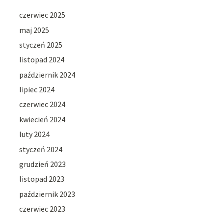
czerwiec 2025
maj 2025
styczeń 2025
listopad 2024
październik 2024
lipiec 2024
czerwiec 2024
kwiecień 2024
luty 2024
styczeń 2024
grudzień 2023
listopad 2023
październik 2023
czerwiec 2023