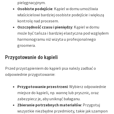
pielęgnacyjnym.
Osobiste podejście
: Kąpiel w domu umożliwia
właścicielowi bardziej osobiste podejście i większą
kontrolę nad procesem.
Oszczędność czasu i pieniędzy
: Kąpiel w domu
może być tańsza i bardziej elastyczna pod względem
harmonogramu niż wizyta u profesjonalnego
groomera.
Przygotowanie do kąpieli
Przed przystąpieniem do kąpieli psa należy zadbać o
odpowiednie przygotowanie:
Przygotowanie przestrzeni
: Wybierz odpowiednie
miejsce do kąpieli, np. wannę lub prysznic, oraz
zabezpiecz je, aby uniknąć bałaganu.
Zbieranie potrzebnych materiałów
: Przygotuj
wszystkie niezbędne przedmioty, takie jak szampon