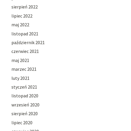
sierpień 2022
lipiec 2022
maj 2022
listopad 2021
październik 2021
czerwiec 2021
maj 2021
marzec 2021
luty 2021
styczeń 2021
listopad 2020
wrzesień 2020
sierpień 2020
lipiec 2020