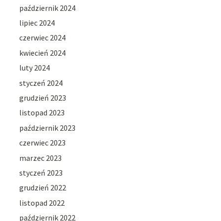
październik 2024
lipiec 2024
czerwiec 2024
kwiecień 2024
luty 2024
styczeń 2024
grudzień 2023
listopad 2023
październik 2023
czerwiec 2023
marzec 2023
styczeń 2023
grudzień 2022
listopad 2022
październik 2022