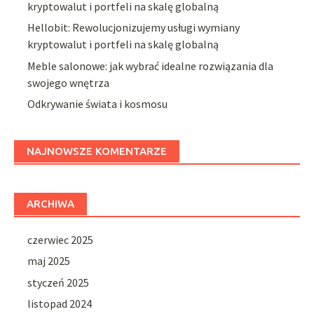
kryptowalut i portfeli na skalę globalną
Hellobit: Rewolucjonizujemy usługi wymiany
kryptowalut i portfeli na skalę globalną
Meble salonowe: jak wybrać idealne rozwiązania dla
swojego wnętrza
Odkrywanie świata i kosmosu
NAJNOWSZE KOMENTARZE
ARCHIWA
czerwiec 2025
maj 2025
styczeń 2025
listopad 2024