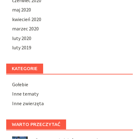
czerwiec 2020
maj 2020
kwiecień 2020
marzec 2020
luty 2020
luty 2019
KATEGORIE
Gołebie
Inne tematy
Inne zwierzęta
WARTO PRZECZYTAĆ