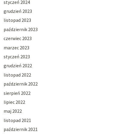
styczeń 2024
grudzień 2023
listopad 2023
październik 2023
czerwiec 2023
marzec 2023
styczeń 2023
grudzień 2022
listopad 2022
październik 2022
sierpień 2022
lipiec 2022
maj 2022
listopad 2021
październik 2021