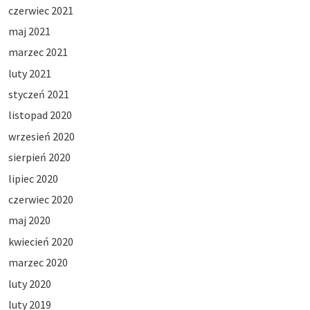
czerwiec 2021
maj 2021
marzec 2021
luty 2021
styczeń 2021
listopad 2020
wrzesień 2020
sierpień 2020
lipiec 2020
czerwiec 2020
maj 2020
kwiecień 2020
marzec 2020
luty 2020
luty 2019