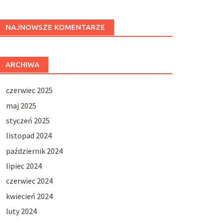
NAJNOWSZE KOMENTARZE
ARCHIWA
czerwiec 2025
maj 2025
styczeń 2025
listopad 2024
październik 2024
lipiec 2024
czerwiec 2024
kwiecień 2024
luty 2024