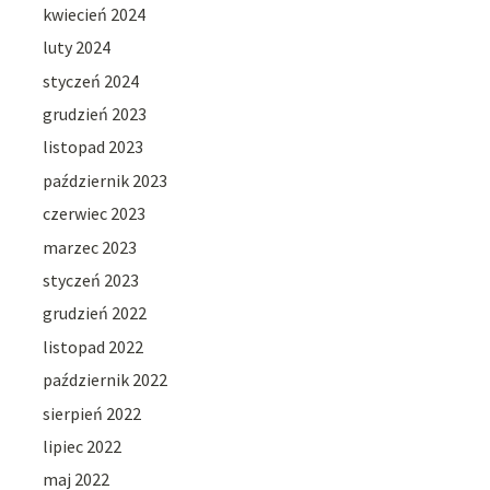
kwiecień 2024
luty 2024
styczeń 2024
grudzień 2023
listopad 2023
październik 2023
czerwiec 2023
marzec 2023
styczeń 2023
grudzień 2022
listopad 2022
październik 2022
sierpień 2022
lipiec 2022
maj 2022