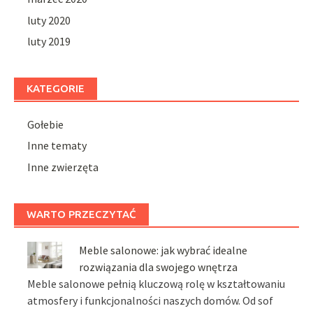
luty 2020
luty 2019
KATEGORIE
Gołebie
Inne tematy
Inne zwierzęta
WARTO PRZECZYTAĆ
Meble salonowe: jak wybrać idealne
rozwiązania dla swojego wnętrza
Meble salonowe pełnią kluczową rolę w kształtowaniu
atmosfery i funkcjonalności naszych domów. Od sof