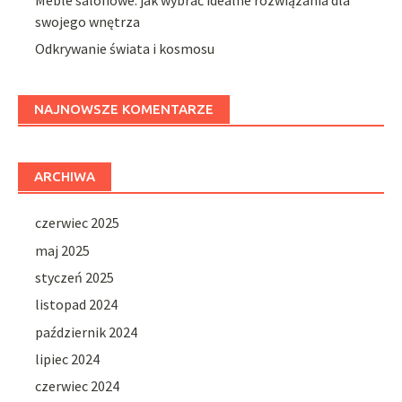
swojego wnętrza
Odkrywanie świata i kosmosu
NAJNOWSZE KOMENTARZE
ARCHIWA
czerwiec 2025
maj 2025
styczeń 2025
listopad 2024
październik 2024
lipiec 2024
czerwiec 2024