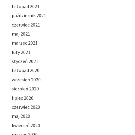
listopad 2021
październik 2021
czerwiec 2021
maj 2021
marzec 2021
luty 2021
styczeń 2021
listopad 2020
wrzesień 2020
sierpień 2020
lipiec 2020
czerwiec 2020
maj 2020
kwiecień 2020
marzec 2020