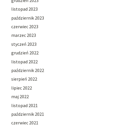
grudzień 2023
listopad 2023
październik 2023
czerwiec 2023
marzec 2023
styczeń 2023
grudzień 2022
listopad 2022
październik 2022
sierpień 2022
lipiec 2022
maj 2022
listopad 2021
październik 2021
czerwiec 2021