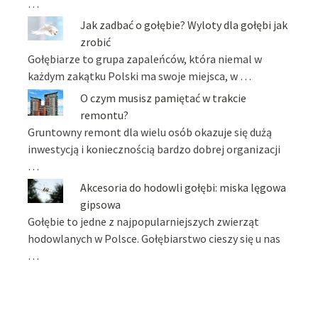
…
Jak zadbać o gołębie? Wyloty dla gołębi jak
zrobić
Gołębiarze to grupa zapaleńców, która niemal w
każdym zakątku Polski ma swoje miejsca, w …
O czym musisz pamiętać w trakcie
remontu?
Gruntowny remont dla wielu osób okazuje się dużą
inwestycją i koniecznością bardzo dobrej organizacji
…
Akcesoria do hodowli gołębi: miska lęgowa
gipsowa
Gołębie to jedne z najpopularniejszych zwierząt
hodowlanych w Polsce. Gołębiarstwo cieszy się u nas
…