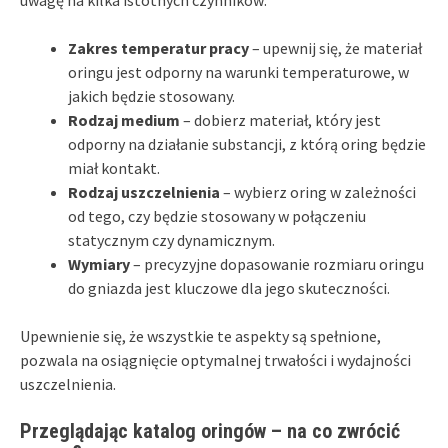
Zakres temperatur pracy
– upewnij się, że materiał
oringu jest odporny na warunki temperaturowe, w
jakich będzie stosowany.
Rodzaj medium
– dobierz materiał, który jest
odporny na działanie substancji, z którą oring będzie
miał kontakt.
Rodzaj uszczelnienia
– wybierz oring w zależności
od tego, czy będzie stosowany w połączeniu
statycznym czy dynamicznym.
Wymiary
– precyzyjne dopasowanie rozmiaru oringu
do gniazda jest kluczowe dla jego skuteczności.
Upewnienie się, że wszystkie te aspekty są spełnione,
pozwala na osiągnięcie optymalnej trwałości i wydajności
uszczelnienia.
Przeglądając katalog oringów – na co zwrócić