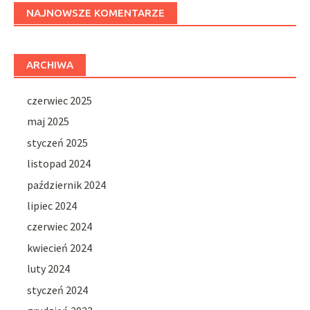
NAJNOWSZE KOMENTARZE
ARCHIWA
czerwiec 2025
maj 2025
styczeń 2025
listopad 2024
październik 2024
lipiec 2024
czerwiec 2024
kwiecień 2024
luty 2024
styczeń 2024