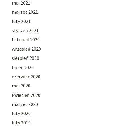
maj 2021
marzec 2021
luty 2021
styczeń 2021
listopad 2020
wrzesień 2020
sierpień 2020
lipiec 2020
czerwiec 2020
maj 2020
kwiecień 2020
marzec 2020
luty 2020
luty 2019