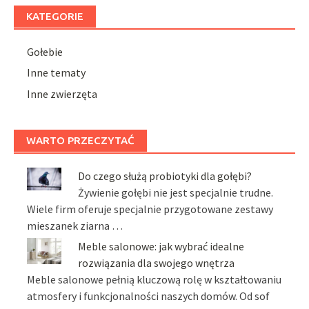
KATEGORIE
Gołebie
Inne tematy
Inne zwierzęta
WARTO PRZECZYTAĆ
Do czego służą probiotyki dla gołębi?
Żywienie gołębi nie jest specjalnie trudne.
Wiele firm oferuje specjalnie przygotowane zestawy
mieszanek ziarna …
Meble salonowe: jak wybrać idealne
rozwiązania dla swojego wnętrza
Meble salonowe pełnią kluczową rolę w kształtowaniu
atmosfery i funkcjonalności naszych domów. Od sof