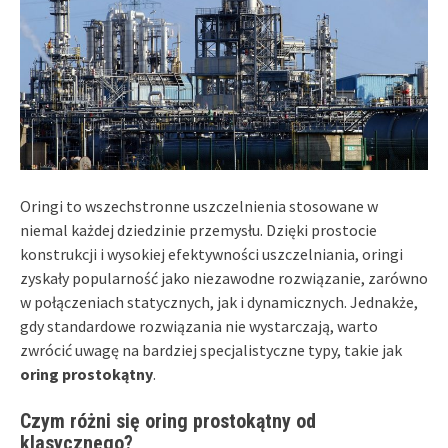
Oringi to wszechstronne uszczelnienia stosowane w
niemal każdej dziedzinie przemysłu. Dzięki prostocie
konstrukcji i wysokiej efektywności uszczelniania, oringi
zyskały popularność jako niezawodne rozwiązanie, zarówno
w połączeniach statycznych, jak i dynamicznych. Jednakże,
gdy standardowe rozwiązania nie wystarczają, warto
zwrócić uwagę na bardziej specjalistyczne typy, takie jak
oring prostokątny
.
Czym różni się oring prostokątny od
klasycznego?