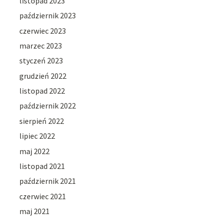
listopad 2023
październik 2023
czerwiec 2023
marzec 2023
styczeń 2023
grudzień 2022
listopad 2022
październik 2022
sierpień 2022
lipiec 2022
maj 2022
listopad 2021
październik 2021
czerwiec 2021
maj 2021