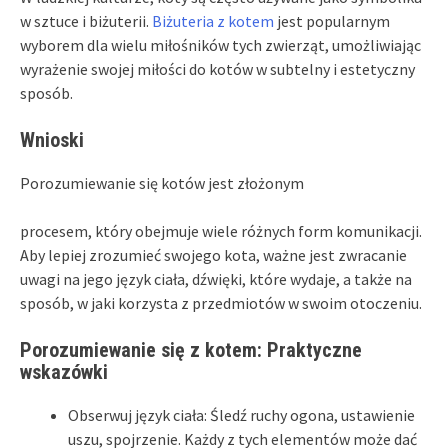
w sztuce i biżuterii.
Biżuteria z kotem
jest popularnym
wyborem dla wielu miłośników tych zwierząt, umożliwiając
wyrażenie swojej miłości do kotów w subtelny i estetyczny
sposób.
Wnioski
Porozumiewanie się kotów jest złożonym
procesem, który obejmuje wiele różnych form komunikacji.
Aby lepiej zrozumieć swojego kota, ważne jest zwracanie
uwagi na jego język ciała, dźwięki, które wydaje, a także na
sposób, w jaki korzysta z przedmiotów w swoim otoczeniu.
Porozumiewanie się z kotem: Praktyczne
wskazówki
Obserwuj język ciała: Śledź ruchy ogona, ustawienie
uszu, spojrzenie. Każdy z tych elementów może dać