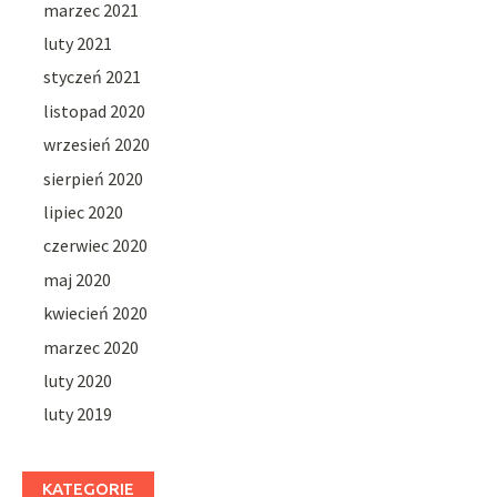
marzec 2021
luty 2021
styczeń 2021
listopad 2020
wrzesień 2020
sierpień 2020
lipiec 2020
czerwiec 2020
maj 2020
kwiecień 2020
marzec 2020
luty 2020
luty 2019
KATEGORIE