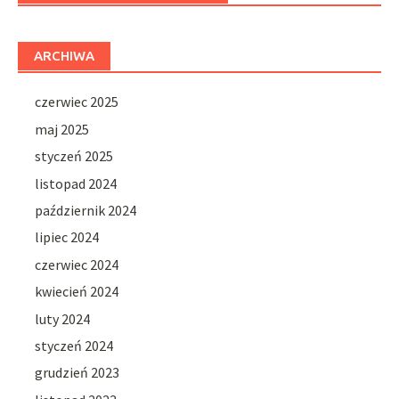
ARCHIWA
czerwiec 2025
maj 2025
styczeń 2025
listopad 2024
październik 2024
lipiec 2024
czerwiec 2024
kwiecień 2024
luty 2024
styczeń 2024
grudzień 2023