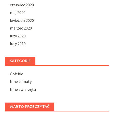
czerwiec 2020
maj 2020
kwiecień 2020
marzec 2020
luty 2020
luty 2019
KATEGORIE
Gołebie
Inne tematy
Inne zwierzęta
WARTO PRZECZYTAĆ