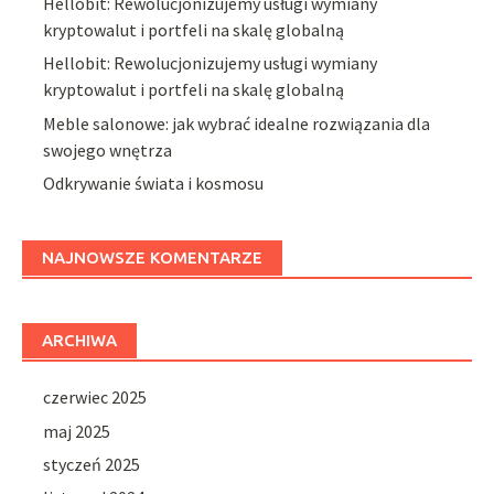
Hellobit: Rewolucjonizujemy usługi wymiany
kryptowalut i portfeli na skalę globalną
Hellobit: Rewolucjonizujemy usługi wymiany
kryptowalut i portfeli na skalę globalną
Meble salonowe: jak wybrać idealne rozwiązania dla
swojego wnętrza
Odkrywanie świata i kosmosu
NAJNOWSZE KOMENTARZE
ARCHIWA
czerwiec 2025
maj 2025
styczeń 2025