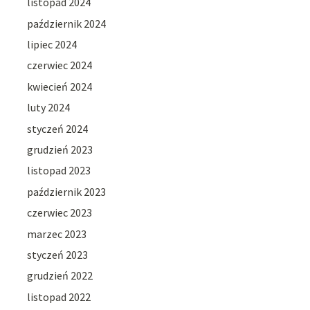
listopad 2024
październik 2024
lipiec 2024
czerwiec 2024
kwiecień 2024
luty 2024
styczeń 2024
grudzień 2023
listopad 2023
październik 2023
czerwiec 2023
marzec 2023
styczeń 2023
grudzień 2022
listopad 2022