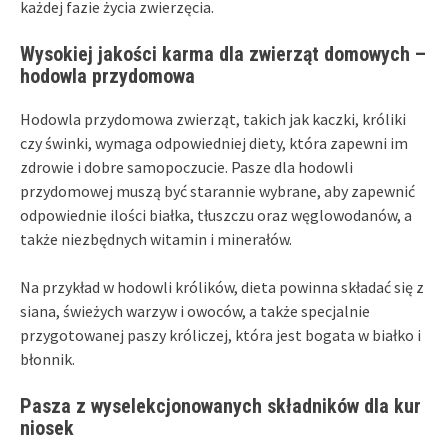
każdej fazie życia zwierzęcia.
Wysokiej jakości karma dla zwierząt domowych –
hodowla przydomowa
Hodowla przydomowa zwierząt, takich jak kaczki, króliki
czy świnki, wymaga odpowiedniej diety, która zapewni im
zdrowie i dobre samopoczucie. Pasze dla hodowli
przydomowej muszą być starannie wybrane, aby zapewnić
odpowiednie ilości białka, tłuszczu oraz węglowodanów, a
także niezbędnych witamin i minerałów.
Na przykład w hodowli królików, dieta powinna składać się z
siana, świeżych warzyw i owoców, a także specjalnie
przygotowanej paszy króliczej, która jest bogata w białko i
błonnik.
Pasza z wyselekcjonowanych składników dla kur
niosek