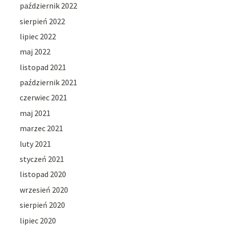
październik 2022
sierpień 2022
lipiec 2022
maj 2022
listopad 2021
październik 2021
czerwiec 2021
maj 2021
marzec 2021
luty 2021
styczeń 2021
listopad 2020
wrzesień 2020
sierpień 2020
lipiec 2020